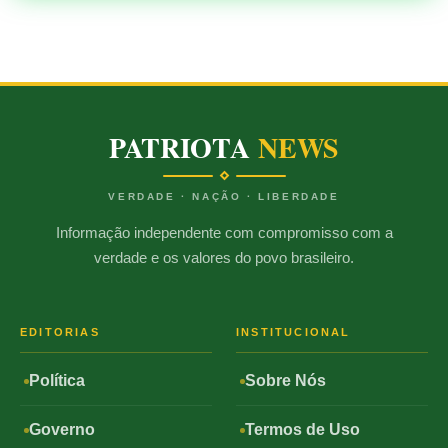
PATRIOTA
NEWS
VERDADE · NAÇÃO · LIBERDADE
Informação independente com compromisso com a
verdade e os valores do povo brasileiro.
EDITORIAS
INSTITUCIONAL
Política
Sobre Nós
Governo
Termos de Uso