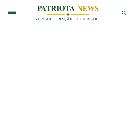
PATRIOTA
NEWS
VERDADE · NAÇÃO · LIBERDADE