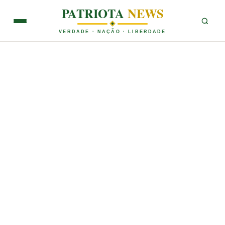
PATRIOTA
NEWS
VERDADE · NAÇÃO · LIBERDADE