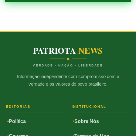
PATRIOTA
NEWS
VERDADE · NAÇÃO · LIBERDADE
Informação independente com compromisso com a
verdade e os valores do povo brasileiro.
EDITORIAS
INSTITUCIONAL
Política
Sobre Nós