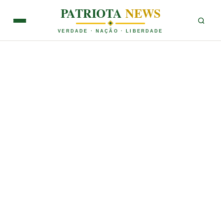
PATRIOTA
NEWS
VERDADE · NAÇÃO · LIBERDADE