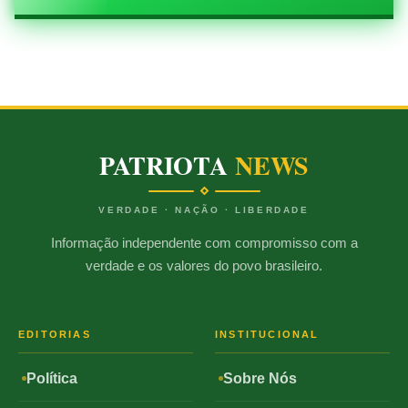
PATRIOTA
NEWS
VERDADE · NAÇÃO · LIBERDADE
Informação independente com compromisso com a
verdade e os valores do povo brasileiro.
EDITORIAS
INSTITUCIONAL
Política
Sobre Nós