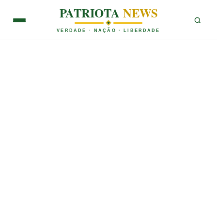
PATRIOTA
NEWS
VERDADE · NAÇÃO · LIBERDADE