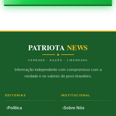
PATRIOTA
NEWS
VERDADE · NAÇÃO · LIBERDADE
Informação independente com compromisso com a
verdade e os valores do povo brasileiro.
EDITORIAS
INSTITUCIONAL
Política
Sobre Nós