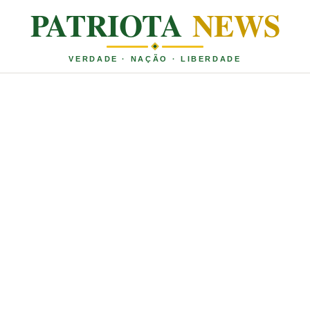
PATRIOTA
NEWS
VERDADE · NAÇÃO · LIBERDADE