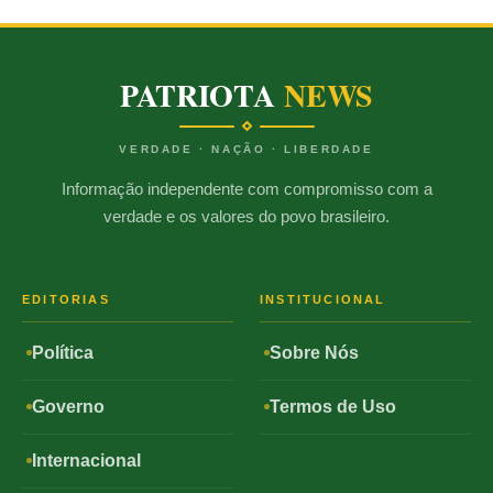
PATRIOTA
NEWS
VERDADE · NAÇÃO · LIBERDADE
Informação independente com compromisso com a
verdade e os valores do povo brasileiro.
EDITORIAS
INSTITUCIONAL
Política
Sobre Nós
Governo
Termos de Uso
Internacional