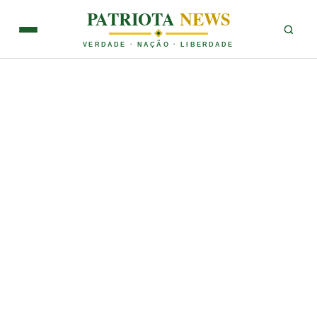
PATRIOTA
NEWS
VERDADE · NAÇÃO · LIBERDADE