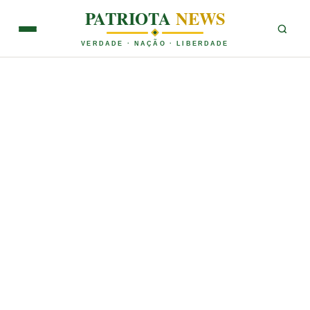
PATRIOTA
NEWS
VERDADE · NAÇÃO · LIBERDADE