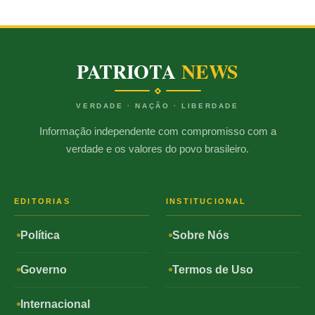
PATRIOTA
NEWS
VERDADE · NAÇÃO · LIBERDADE
Informação independente com compromisso com a
verdade e os valores do povo brasileiro.
EDITORIAS
INSTITUCIONAL
Política
Sobre Nós
Governo
Termos de Uso
Internacional