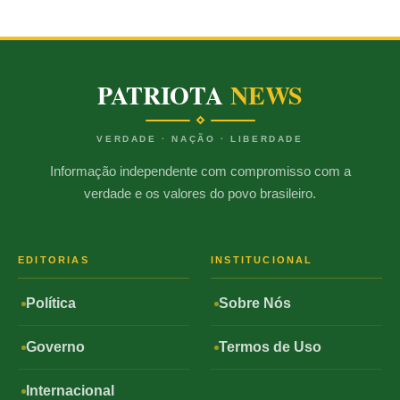
PATRIOTA
NEWS
VERDADE · NAÇÃO · LIBERDADE
Informação independente com compromisso com a
verdade e os valores do povo brasileiro.
EDITORIAS
INSTITUCIONAL
Política
Sobre Nós
Governo
Termos de Uso
Internacional