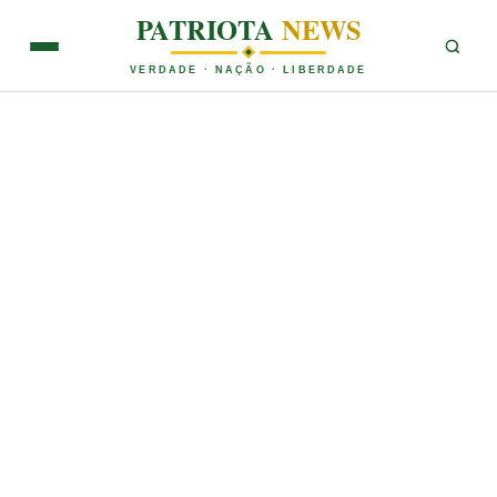
PATRIOTA
NEWS
VERDADE · NAÇÃO · LIBERDADE