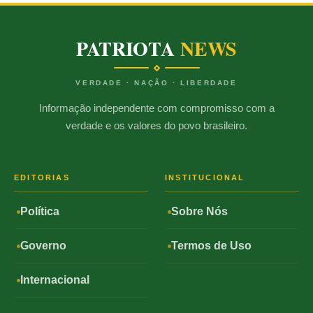
PATRIOTA
NEWS
VERDADE · NAÇÃO · LIBERDADE
Informação independente com compromisso com a
verdade e os valores do povo brasileiro.
EDITORIAS
INSTITUCIONAL
Política
Sobre Nós
Governo
Termos de Uso
Internacional