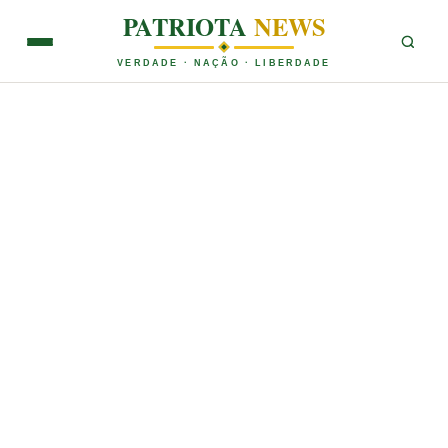
PATRIOTA
NEWS
VERDADE · NAÇÃO · LIBERDADE