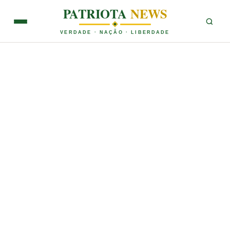
PATRIOTA
NEWS
VERDADE · NAÇÃO · LIBERDADE