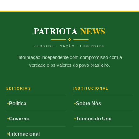
PATRIOTA
NEWS
VERDADE · NAÇÃO · LIBERDADE
Informação independente com compromisso com a
verdade e os valores do povo brasileiro.
EDITORIAS
INSTITUCIONAL
Política
Sobre Nós
Governo
Termos de Uso
Internacional