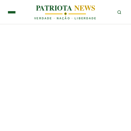
PATRIOTA
NEWS
VERDADE · NAÇÃO · LIBERDADE