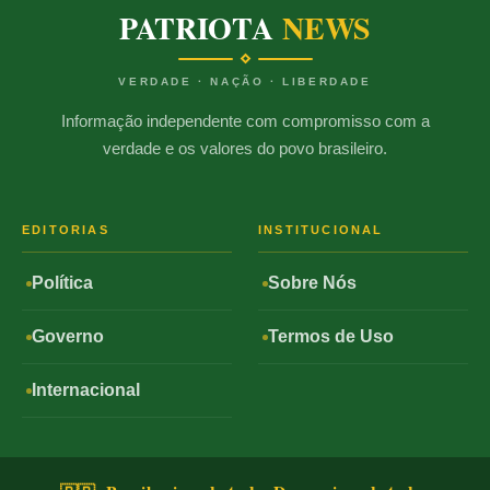
PATRIOTA
NEWS
VERDADE · NAÇÃO · LIBERDADE
Informação independente com compromisso com a
verdade e os valores do povo brasileiro.
EDITORIAS
INSTITUCIONAL
Política
Sobre Nós
Governo
Termos de Uso
Internacional