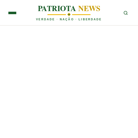
PATRIOTA
NEWS
VERDADE · NAÇÃO · LIBERDADE