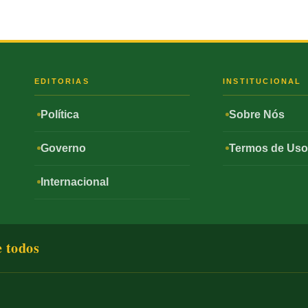
S
EDITORIAS
INSTITUCIONAL
Política
Sobre Nós
Governo
Termos de Us
Internacional
e todos