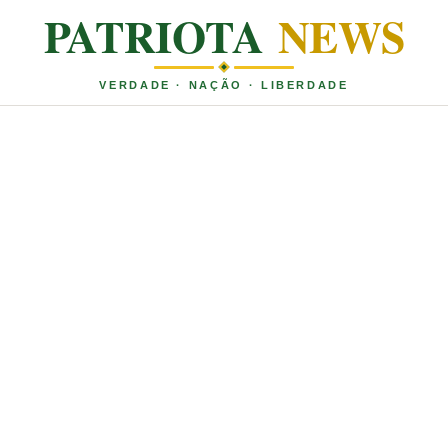
PATRIOTA
NEWS
VERDADE · NAÇÃO · LIBERDADE