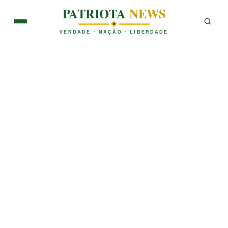
PATRIOTA
NEWS
VERDADE · NAÇÃO · LIBERDADE