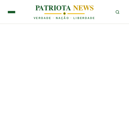
PATRIOTA
NEWS
VERDADE · NAÇÃO · LIBERDADE