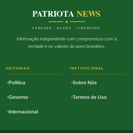
PATRIOTA
NEWS
VERDADE · NAÇÃO · LIBERDADE
Informação independente com compromisso com a
verdade e os valores do povo brasileiro.
EDITORIAS
INSTITUCIONAL
Política
Sobre Nós
Governo
Termos de Uso
Internacional