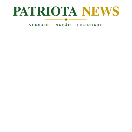
PATRIOTA
NEWS
VERDADE · NAÇÃO · LIBERDADE