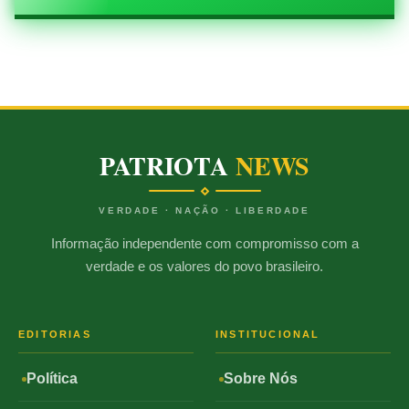
PATRIOTA
NEWS
VERDADE · NAÇÃO · LIBERDADE
Informação independente com compromisso com a
verdade e os valores do povo brasileiro.
EDITORIAS
INSTITUCIONAL
Política
Sobre Nós