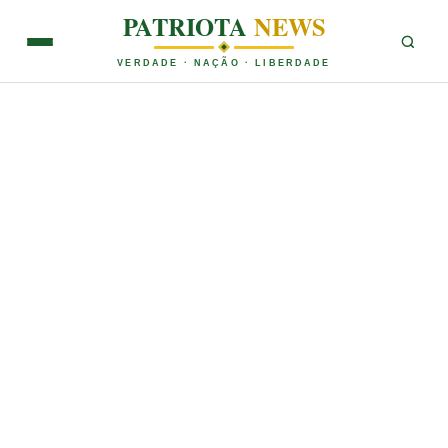
PATRIOTA
NEWS
VERDADE · NAÇÃO · LIBERDADE