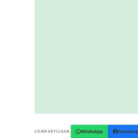
WhatsApp
Faceboo
COMPARTILHAR: