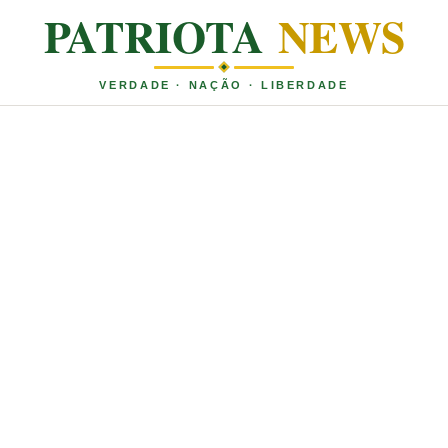
PATRIOTA
NEWS
VERDADE · NAÇÃO · LIBERDADE