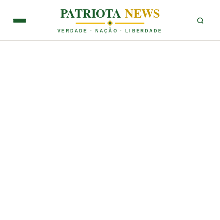
PATRIOTA
NEWS
VERDADE · NAÇÃO · LIBERDADE