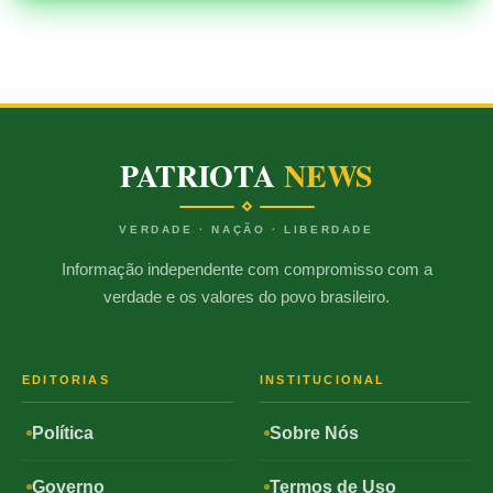
PATRIOTA
NEWS
VERDADE · NAÇÃO · LIBERDADE
Informação independente com compromisso com a
verdade e os valores do povo brasileiro.
EDITORIAS
INSTITUCIONAL
Política
Sobre Nós
Governo
Termos de Uso