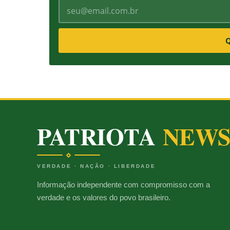
Q
PATRIOTA
NEW
VERDADE · NAÇÃO · LIBERDADE
Informação independente com compromisso com a
verdade e os valores do povo brasileiro.