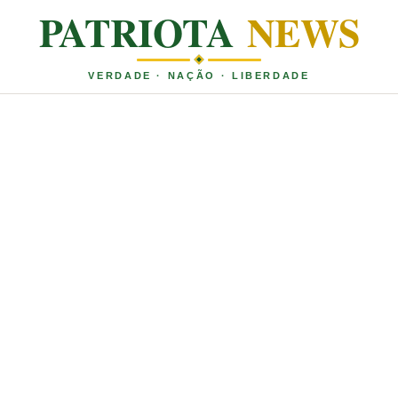
PATRIOTA
NEWS
VERDADE · NAÇÃO · LIBERDADE