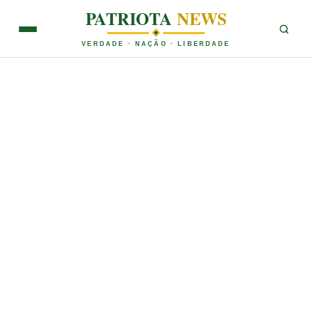
PATRIOTA
NEWS
VERDADE · NAÇÃO · LIBERDADE