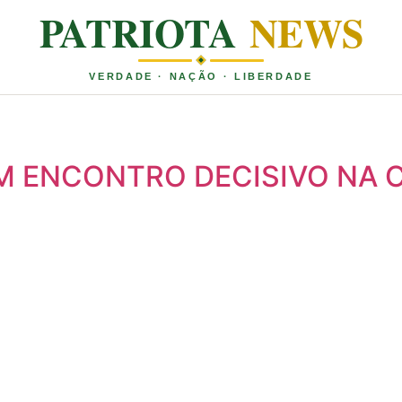
PATRIOTA
NEWS
VERDADE · NAÇÃO · LIBERDADE
 UM ENCONTRO DECISIVO NA