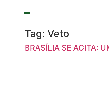
Tag:
Veto
BRASÍLIA SE AGITA: