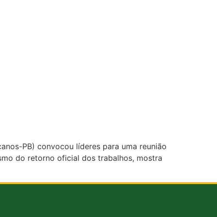
canos-PB) convocou líderes para uma reunião
esmo do retorno oficial dos trabalhos, mostra