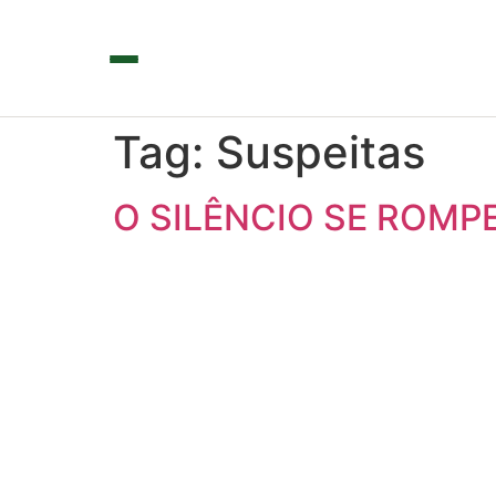
Tag:
Suspeitas
O SILÊNCIO SE ROMP