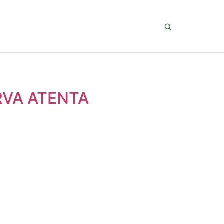
RVA ATENTA