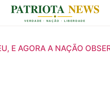
PATRIOTA
NEWS
VERDADE · NAÇÃO · LIBERDADE
EU, E AGORA A NAÇÃO OBSE