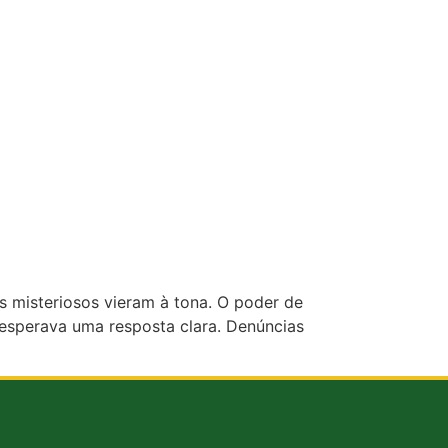
s misteriosos vieram à tona. O poder de
s esperava uma resposta clara. Denúncias