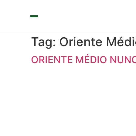
Tag:
Oriente Médi
ORIENTE MÉDIO NUN