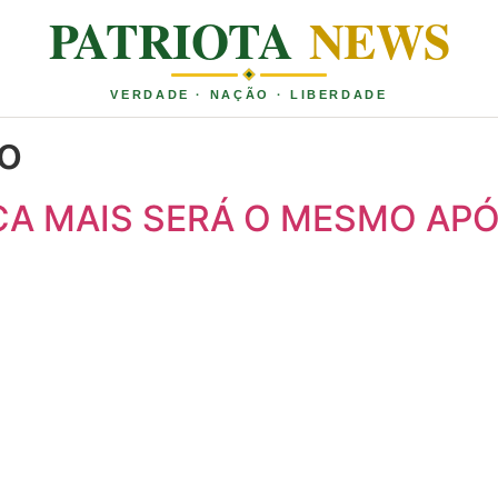
PATRIOTA
NEWS
VERDADE · NAÇÃO · LIBERDADE
o
CA MAIS SERÁ O MESMO APÓ