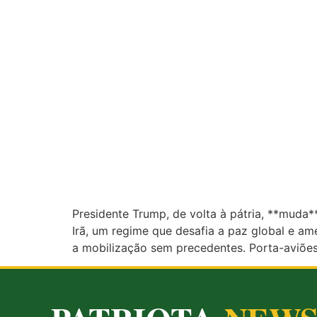
Presidente Trump, de volta à pátria, **muda*
Irã, um regime que desafia a paz global e
a mobilização sem precedentes. Porta-aviões 