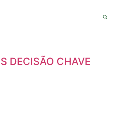
S DECISÃO CHAVE