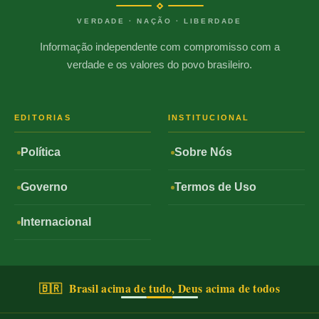
VERDADE · NAÇÃO · LIBERDADE
Informação independente com compromisso com a
verdade e os valores do povo brasileiro.
EDITORIAS
INSTITUCIONAL
Política
Sobre Nós
Governo
Termos de Uso
Internacional
🇧🇷 Brasil acima de tudo, Deus acima de todos