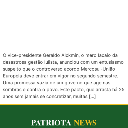
O vice-presidente Geraldo Alckmin, o mero lacaio da
desastrosa gestão lulista, anunciou com um entusiasmo
suspeito que o controverso acordo Mercosul-União
Europeia deve entrar em vigor no segundo semestre.
Uma promessa vazia de um governo que age nas
sombras e contra o povo. Este pacto, que arrasta há 25
anos sem jamais se concretizar, muitas […]
PATRIOTA
NEWS