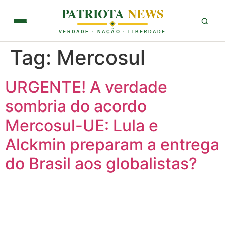
PATRIOTA
NEWS
VERDADE · NAÇÃO · LIBERDADE
Tag:
Mercosul
URGENTE! A verdade
sombria do acordo
Mercosul-UE: Lula e
Alckmin preparam a entrega
do Brasil aos globalistas?