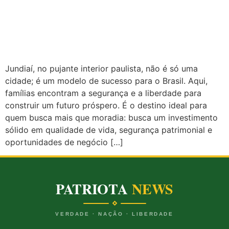
Jundiaí, no pujante interior paulista, não é só uma
cidade; é um modelo de sucesso para o Brasil. Aqui,
famílias encontram a segurança e a liberdade para
construir um futuro próspero. É o destino ideal para
quem busca mais que moradia: busca um investimento
sólido em qualidade de vida, segurança patrimonial e
oportunidades de negócio […]
PATRIOTA
NEWS
VERDADE · NAÇÃO · LIBERDADE