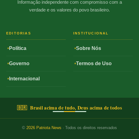
Informação independente com compromisso com a
verdade e os valores do povo brasileiro.
EDITORIAS
INSTITUCIONAL
Política
Sobre Nós
Governo
Termos de Uso
Internacional
🇧🇷 Brasil acima de tudo, Deus acima de todos
©
2026
Patriota News
· Todos os direitos reservados