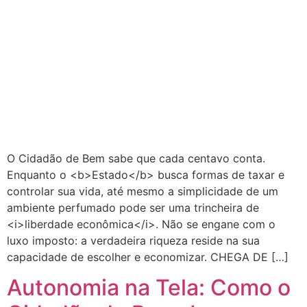
O Cidadão de Bem sabe que cada centavo conta.
Enquanto o <b>Estado</b> busca formas de taxar e
controlar sua vida, até mesmo a simplicidade de um
ambiente perfumado pode ser uma trincheira de
<i>liberdade econômica</i>. Não se engane com o
luxo imposto: a verdadeira riqueza reside na sua
capacidade de escolher e economizar. CHEGA DE […]
Autonomia na Tela: Como o