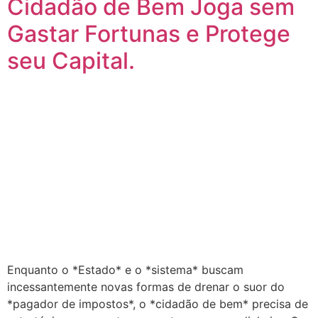
Cidadão de Bem Joga sem
Gastar Fortunas e Protege
seu Capital.
Enquanto o *Estado* e o *sistema* buscam
incessantemente novas formas de drenar o suor do
*pagador de impostos*, o *cidadão de bem* precisa de