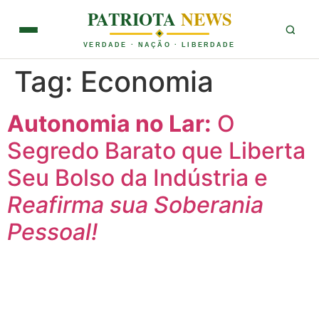
PATRIOTA
NEWS
VERDADE · NAÇÃO · LIBERDADE
Tag:
Economia
Autonomia no Lar:
O
Segredo Barato que Liberta
Seu Bolso da Indústria e
Reafirma sua Soberania
Pessoal!