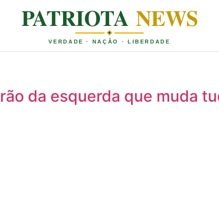
PATRIOTA
NEWS
VERDADE · NAÇÃO · LIBERDADE
urão da esquerda que muda tu