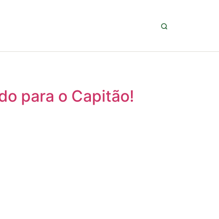
do para o Capitão!