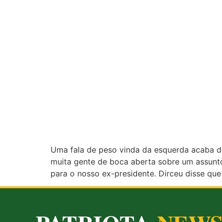
Uma fala de peso vinda da esquerda acaba de
muita gente de boca aberta sobre um assunto 
para o nosso ex-presidente. Dirceu disse que