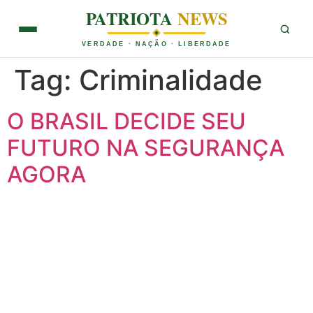
PATRIOTA
NEWS
VERDADE · NAÇÃO · LIBERDADE
Tag:
Criminalidade
O BRASIL DECIDE SEU
FUTURO NA SEGURANÇA
AGORA