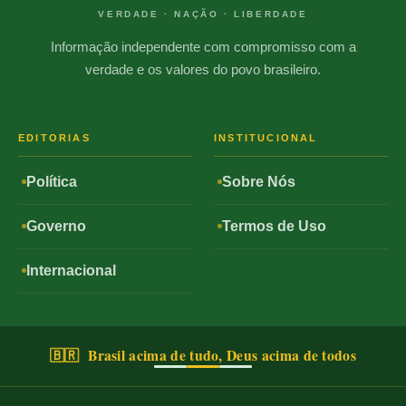
VERDADE · NAÇÃO · LIBERDADE
Informação independente com compromisso com a
verdade e os valores do povo brasileiro.
EDITORIAS
INSTITUCIONAL
Política
Sobre Nós
Governo
Termos de Uso
Internacional
🇧🇷 Brasil acima de tudo, Deus acima de todos