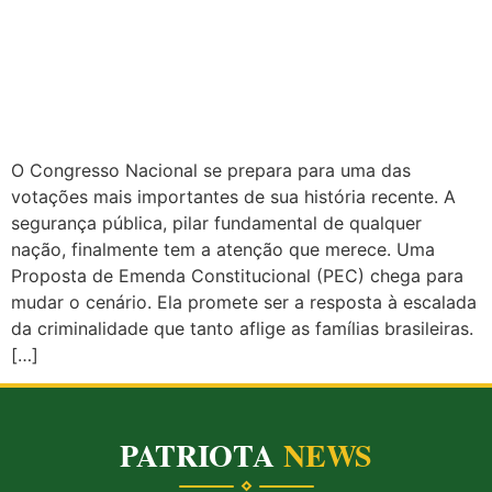
O Congresso Nacional se prepara para uma das
votações mais importantes de sua história recente. A
segurança pública, pilar fundamental de qualquer
nação, finalmente tem a atenção que merece. Uma
Proposta de Emenda Constitucional (PEC) chega para
mudar o cenário. Ela promete ser a resposta à escalada
da criminalidade que tanto aflige as famílias brasileiras.
[…]
PATRIOTA
NEWS