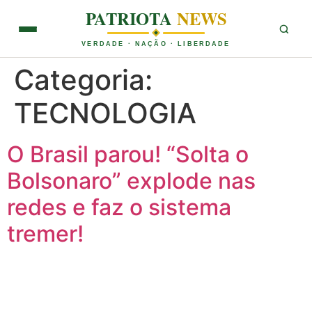
PATRIOTA
NEWS
VERDADE · NAÇÃO · LIBERDADE
Categoria:
TECNOLOGIA
O Brasil parou! “Solta o
Bolsonaro” explode nas
redes e faz o sistema
tremer!