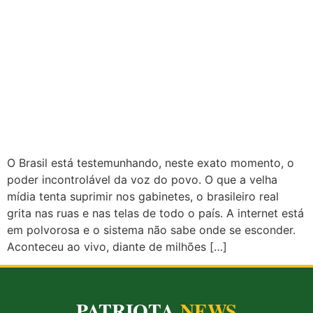
O Brasil está testemunhando, neste exato momento, o
poder incontrolável da voz do povo. O que a velha
mídia tenta suprimir nos gabinetes, o brasileiro real
grita nas ruas e nas telas de todo o país. A internet está
em polvorosa e o sistema não sabe onde se esconder.
Aconteceu ao vivo, diante de milhões […]
PATRIOTA
NEWS