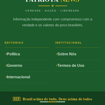
VERDADE · NAÇÃO · LIBERDADE
Informação independente com compromisso com a
verdade e os valores do povo brasileiro.
EDITORIAS
INSTITUCIONAL
Política
Sobre Nós
Governo
Termos de Uso
Internacional
🇧🇷 Brasil acima de tudo, Deus acima de todos