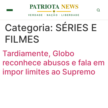
PATRIOTA
NEWS
VERDADE · NAÇÃO · LIBERDADE
Categoria:
SÉRIES E
FILMES
Tardiamente, Globo
reconhece abusos e fala em
impor limites ao Supremo