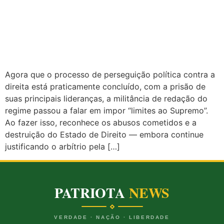
Agora que o processo de perseguição política contra a
direita está praticamente concluído, com a prisão de
suas principais lideranças, a militância de redação do
regime passou a falar em impor “limites ao Supremo”.
Ao fazer isso, reconhece os abusos cometidos e a
destruição do Estado de Direito — embora continue
justificando o arbítrio pela […]
PATRIOTA
NEWS
VERDADE · NAÇÃO · LIBERDADE