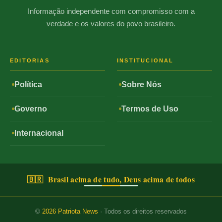
Informação independente com compromisso com a
verdade e os valores do povo brasileiro.
EDITORIAS
INSTITUCIONAL
Política
Sobre Nós
Governo
Termos de Uso
Internacional
🇧🇷 Brasil acima de tudo, Deus acima de todos
©
2026
Patriota News
· Todos os direitos reservados