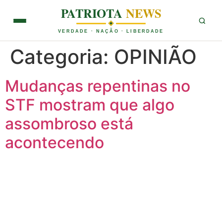
PATRIOTA
NEWS
VERDADE · NAÇÃO · LIBERDADE
Categoria:
OPINIÃO
Mudanças repentinas no
STF mostram que algo
assombroso está
acontecendo