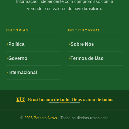
Informação independente com compromisso com a
verdade e os valores do povo brasileiro.
EDITORIAS
INSTITUCIONAL
Política
Sobre Nós
Governo
Termos de Uso
Internacional
🇧🇷 Brasil acima de tudo, Deus acima de todos
©
2026
Patriota News
· Todos os direitos reservados