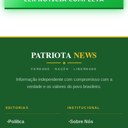
PATRIOTA
NEWS
VERDADE · NAÇÃO · LIBERDADE
Informação independente com compromisso com a
verdade e os valores do povo brasileiro.
EDITORIAS
INSTITUCIONAL
Política
Sobre Nós