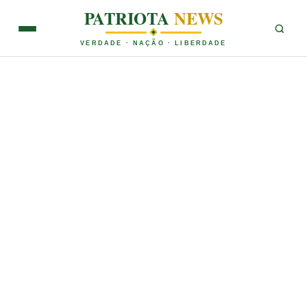
PATRIOTA
NEWS
VERDADE · NAÇÃO · LIBERDADE